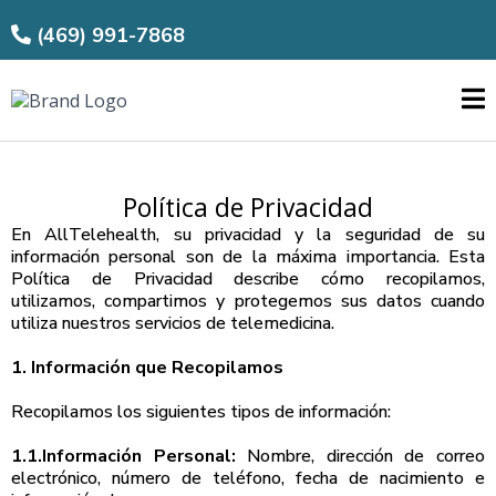
(469) 991-7868
Política de Privacidad
En AllTelehealth, su privacidad y la seguridad de su
información personal son de la máxima importancia. Esta
Política de Privacidad describe cómo recopilamos,
utilizamos, compartimos y protegemos sus datos cuando
utiliza nuestros servicios de telemedicina.
1. Información que Recopilamos
Recopilamos los siguientes tipos de información:
1.1.Información Personal:
Nombre, dirección de correo
electrónico, número de teléfono, fecha de nacimiento e