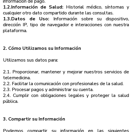
información de pago.
1.2.Información de Salud:
Historial médico, síntomas y
cualquier otro dato compartido durante las consultas.
1.3.Datos de Uso:
Información sobre su dispositivo,
dirección IP, tipo de navegador e interacciones con nuestra
plataforma.
2. Cómo Utilizamos su Información
Utilizamos sus datos para:
2.1. Proporcionar, mantener y mejorar nuestros servicios de
telemedicina.
2.2. Facilitar la comunicación con profesionales de la salud.
2.3. Procesar pagos y administrar su cuenta.
2.4. Cumplir con obligaciones legales y proteger la salud
pública.
3. Compartir su Información
Podemos compartir su información en las siguientes