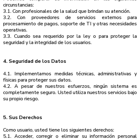
circunstancias:
3.1. Con profesionales de la salud que brindan su atención.
3.2. Con proveedores de servicios externos para
procesamiento de pagos, soporte de TI y otras necesidades
operativas.
3.3. Cuando sea requerido por la ley o para proteger la
seguridad y la integridad de los usuarios.
4. Seguridad de los Datos
4.1. Implementamos medidas técnicas, administrativas y
físicas para proteger sus datos.
4.2. A pesar de nuestros esfuerzos, ningún sistema es
completamente seguro. Usted utiliza nuestros servicios bajo
su propio riesgo.
5. Sus Derechos
Como usuario, usted tiene los siguientes derechos:
5.1. Acceder, corregir o eliminar su información personal