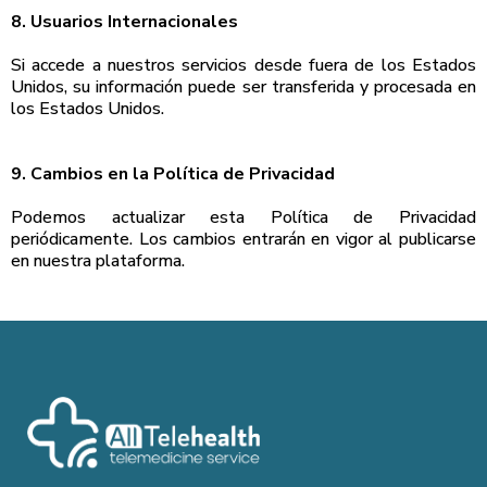
8. Usuarios Internacionales
Si accede a nuestros servicios desde fuera de los Estados
Unidos, su información puede ser transferida y procesada en
los Estados Unidos.
9. Cambios en la Política de Privacidad
Podemos actualizar esta Política de Privacidad
periódicamente. Los cambios entrarán en vigor al publicarse
en nuestra plataforma.