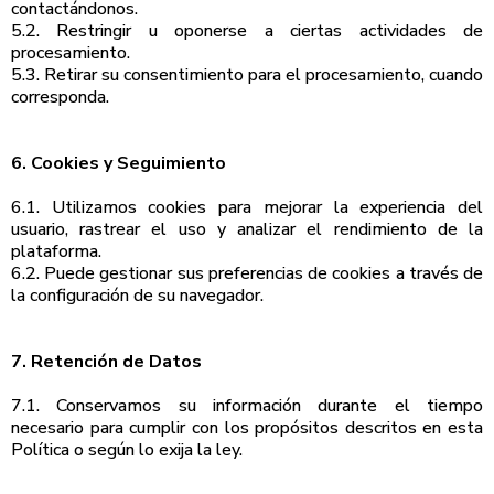
contactándonos.
5.2. Restringir u oponerse a ciertas actividades de
procesamiento.
5.3. Retirar su consentimiento para el procesamiento, cuando
corresponda.
6. Cookies y Seguimiento
6.1. Utilizamos cookies para mejorar la experiencia del
usuario, rastrear el uso y analizar el rendimiento de la
plataforma.
6.2. Puede gestionar sus preferencias de cookies a través de
la configuración de su navegador.
7. Retención de Datos
7.1. Conservamos su información durante el tiempo
necesario para cumplir con los propósitos descritos en esta
Política o según lo exija la ley.